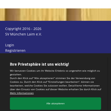
Copyright 2016 - 2026
SV München Laim e.V.
Login
Registrieren
Impressum
Datenschutzerklärung
Teamsports 2
Dein Sportverein online