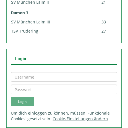
SV München Laim II
21
Damen 3
SV München Laim III
33
TSV Trudering
27
Login
Um dich einloggen zu können, müssen 'Funktionale
Cookies' gesetzt sein.
Cookie-Einstellungen ändern