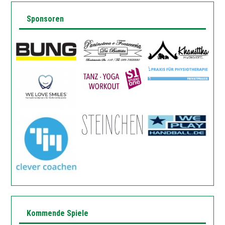
Sponsoren
Kommende Spiele