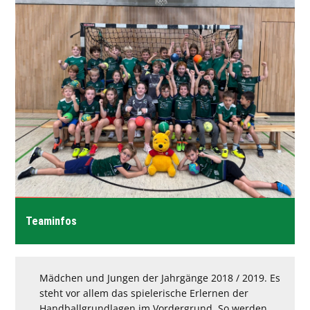
Förderverein
SV München-Laim
Teaminfos
Mädchen und Jungen der Jahrgänge 2018 / 2019. Es
steht vor allem das spielerische Erlernen der
Handballgrundlagen im Vordergrund. So werden