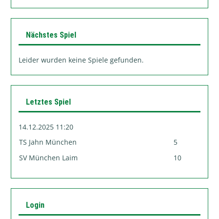
Nächstes Spiel
Leider wurden keine Spiele gefunden.
Letztes Spiel
14.12.2025 11:20
TS Jahn München
5
SV München Laim
10
Login