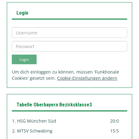
Login
Um dich einloggen zu können, müssen 'Funktionale
Cookies' gesetzt sein.
Cookie-Einstellungen ändern
Tabelle Oberbayern Bezirksklasse3
1. HSG München Süd
20:0
2. MTSV Schwabing
15:5