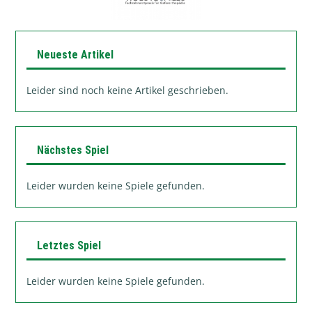
Neueste Artikel
Leider sind noch keine Artikel geschrieben.
Nächstes Spiel
Leider wurden keine Spiele gefunden.
Letztes Spiel
Leider wurden keine Spiele gefunden.