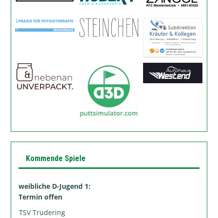
Kommende Spiele
weibliche D-Jugend 1:
Termin offen
TSV Trudering