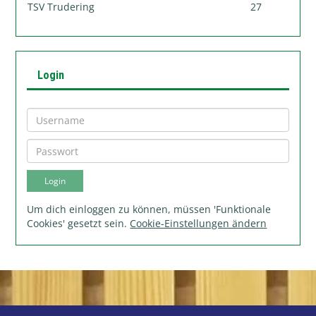
TSV Trudering
27
Login
Um dich einloggen zu können, müssen 'Funktionale
Cookies' gesetzt sein.
Cookie-Einstellungen ändern