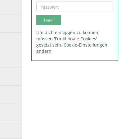
Um dich einloggen zu können,
müssen 'Funktionale Cookies'
gesetzt sein.
Cookie-Einstellungen
ändern