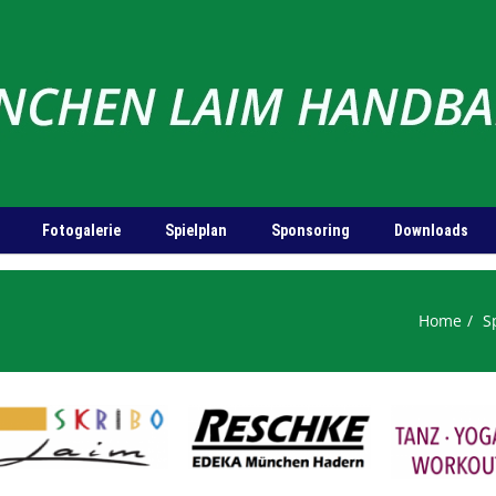
Fotogalerie
Spielplan
Sponsoring
Downloads
Home
S