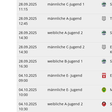
28.09.2025
männliche C-Jugend 1
11:15
28.09.2025
männliche A-Jugend
T
12:45
28.09.2025
weibliche A-Jugend 2
S
14:30
28.09.2025
männliche C-Jugend 2
E
14:30
K
28.09.2025
weibliche B-Jugend 1
16:30
04.10.2025
männliche E- Jugend
09:00
04.10.2025
männliche E- Jugend
M
10:00
04.10.2025
weibliche A-Jugend 2
S
10:30