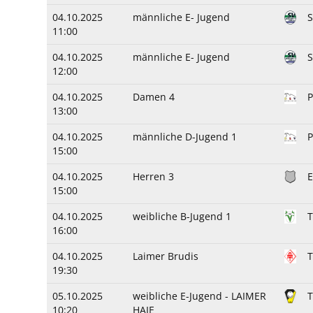
04.10.2025
männliche E- Jugend
11:00
04.10.2025
männliche E- Jugend
12:00
04.10.2025
Damen 4
P
13:00
04.10.2025
männliche D-Jugend 1
15:00
04.10.2025
Herren 3
E
15:00
04.10.2025
weibliche B-Jugend 1
T
16:00
04.10.2025
Laimer Brudis
19:30
05.10.2025
weibliche E-Jugend - LAIMER
T
10:20
HAIE