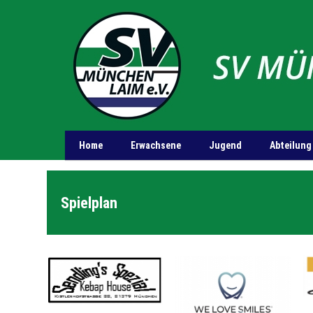
Home
Erwachsene
Jugend
Abteilung
Spielplan