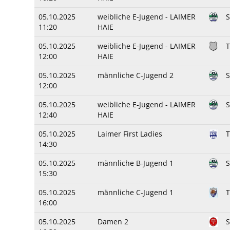
05.10.2025
weibliche E-Jugend - LAIMER
11:20
HAIE
05.10.2025
weibliche E-Jugend - LAIMER
T
12:00
HAIE
05.10.2025
männliche C-Jugend 2
S
12:00
05.10.2025
weibliche E-Jugend - LAIMER
12:40
HAIE
05.10.2025
Laimer First Ladies
T
14:30
05.10.2025
männliche B-Jugend 1
15:30
05.10.2025
männliche C-Jugend 1
T
16:00
05.10.2025
Damen 2
S