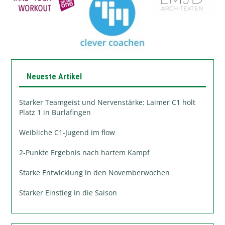
Neueste Artikel
Starker Teamgeist und Nervenstärke: Laimer C1 holt
Platz 1 in Burlafingen
Weibliche C1-Jugend im flow
2-Punkte Ergebnis nach hartem Kampf
Starke Entwicklung in den Novemberwochen
Starker Einstieg in die Saison