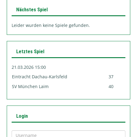
Nächstes Spiel
Leider wurden keine Spiele gefunden.
Letztes Spiel
21.03.2026 15:00
Eintracht Dachau-Karlsfeld
37
SV München Laim
40
Login