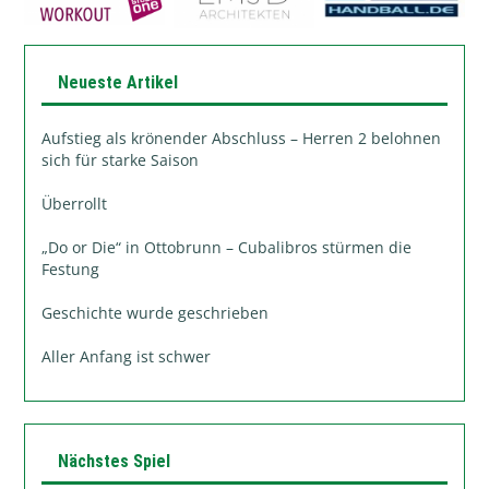
Neueste Artikel
Aufstieg als krönender Abschluss – Herren 2 belohnen
sich für starke Saison
Überrollt
„Do or Die“ in Ottobrunn – Cubalibros stürmen die
Festung
Geschichte wurde geschrieben
Aller Anfang ist schwer
Nächstes Spiel