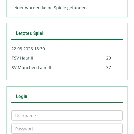
Leider wurden keine Spiele gefunden.
Letztes Spiel
22.03.2026 18:30
TSV Haar II
29
SV München Laim II
37
Login