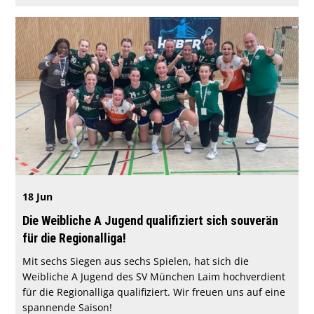
18 Jun
Die Weibliche A Jugend qualifiziert sich souverän
für die Regionalliga!
Mit sechs Siegen aus sechs Spielen, hat sich die
Weibliche A Jugend des SV München Laim hochverdient
für die Regionalliga qualifiziert. Wir freuen uns auf eine
spannende Saison!