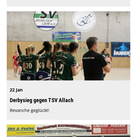
22 Jan
Derbysieg gegen TSV Allach
Revanche geglückt!