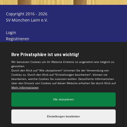
Copyright 2016 - 2026
SV München Laim e.V.
Login
Registrieren
Impressum
Datenschutzerklärung
Teamsports 2
Dein Sportverein online