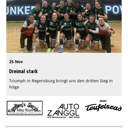
25 Nov
Dreimal stark
Triumph in Regensburg bringt uns den dritten Sieg in
Folge