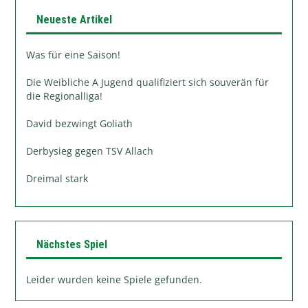
Neueste Artikel
Was für eine Saison!
Die Weibliche A Jugend qualifiziert sich souverän für
die Regionalliga!
David bezwingt Goliath
Derbysieg gegen TSV Allach
Dreimal stark
Nächstes Spiel
Leider wurden keine Spiele gefunden.