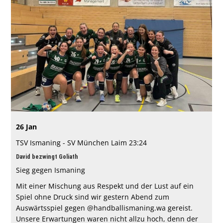
Förderverein
SV München-Laim
26 Jan
TSV Ismaning - SV München Laim 23:24
David bezwingt Goliath
Sieg gegen Ismaning
Mit einer Mischung aus Respekt und der Lust auf ein
Spiel ohne Druck sind wir gestern Abend zum
Auswärtsspiel gegen @handballismaning.wa gereist.
Unsere Erwartungen waren nicht allzu hoch, denn der