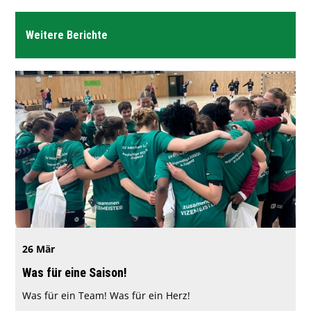
Weitere Berichte
26 Mär
Was für eine Saison!
Was für ein Team! Was für ein Herz!