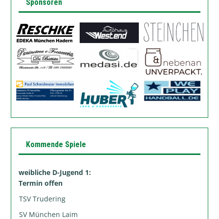
Sponsoren
Kommende Spiele
weibliche D-Jugend 1:
Termin offen
TSV Trudering
SV München Laim